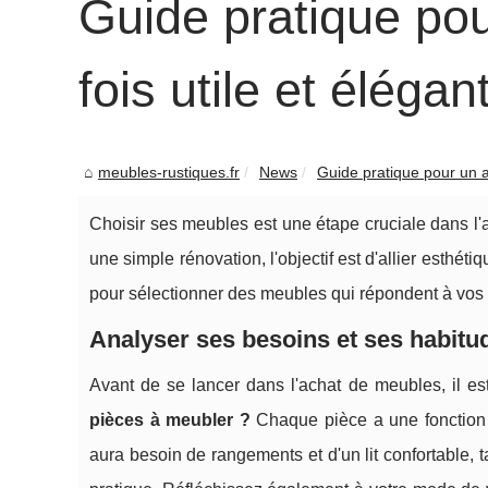
Guide pratique po
fois utile et élégan
meubles-rustiques.fr
News
Guide pratique pour un a
Choisir ses meubles est une étape cruciale dans l
une simple rénovation, l'objectif est d'allier esthé
pour sélectionner des meubles qui répondent à vos 
Analyser ses besoins et ses habitu
Avant de se lancer dans l'achat de meubles, il es
pièces à meubler ?
Chaque pièce a une fonction 
aura besoin de rangements et d'un lit confortable, 