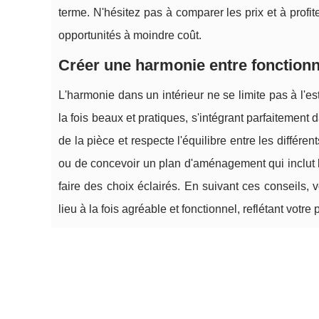
terme. N'hésitez pas à comparer les prix et à profi
opportunités à moindre coût.
Créer une harmonie entre fonctionna
L'harmonie dans un intérieur ne se limite pas à l'es
la fois beaux et pratiques, s'intégrant parfaitement
de la pièce et respecte l'équilibre entre les différ
ou de concevoir un plan d'aménagement qui inclut l'
faire des choix éclairés. En suivant ces conseils,
lieu à la fois agréable et fonctionnel, reflétant votr