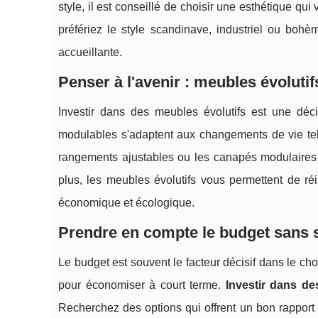
style, il est conseillé de choisir une esthétique qu
préfériez le style scandinave, industriel ou bo
accueillante.
Penser à l'avenir : meubles évoluti
Investir dans des meubles évolutifs est une déc
modulables s'adaptent aux changements de vie te
rangements ajustables ou les canapés modulaires
plus, les meubles évolutifs vous permettent de réin
économique et écologique.
Prendre en compte le budget sans sa
Le budget est souvent le facteur décisif dans le cho
pour économiser à court terme.
Investir dans de
Recherchez des options qui offrent un bon rapport