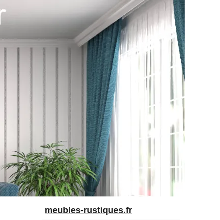
meubles-rustiques.fr